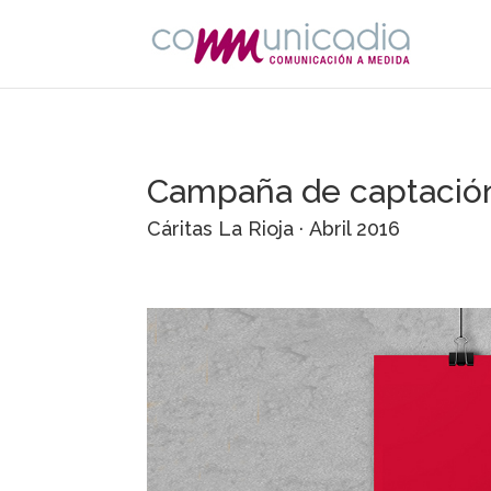
Campaña de captación
Cáritas La Rioja · Abril 2016