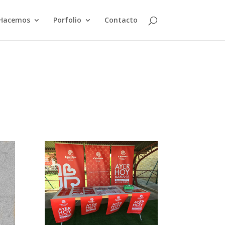
Hacemos
Porfolio
Contacto