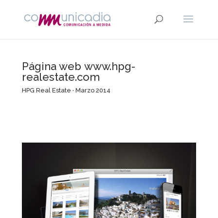
Página web
www.hpg-
realestate.com
HPG Real Estate · Marzo 2014