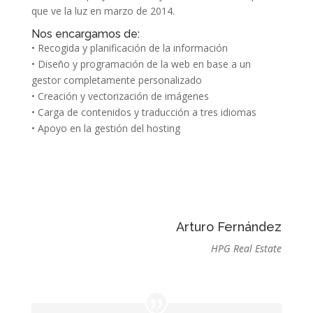
que ve la luz en marzo de 2014.
Nos encargamos de:
• Recogida y planificación de la información
• Diseño y programación de la web en base a un
gestor completamente personalizado
• Creación y vectorización de imágenes
• Carga de contenidos y traducción a tres idiomas
• Apoyo en la gestión del hosting
Arturo Fernández
HPG Real Estate