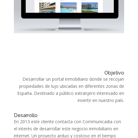
Objetivo
Desarrollar un portal inmobiliario donde se recojan
propiedades de lujo ubicadas en diferentes zonas de
España. Destinado a público extranjero interesado en
invertir en nuestro país.
Desarrollo
En 2013 este cliente contacta con Communicadia con
el interés de desarrollar este negocio inmobiliario en
internet. Un proyecto arduo y costoso en el tiempo