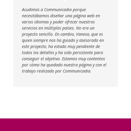
Acudimos a Communicadia porque
necesitábamos diseñar una página web en
varios idiomas y poder ofrecer nuestros
servicios en múltiples países.
No era un
proyecto sencillo. En cambio, Vanesa, que es
quien siempre nos ha guiado y asesorado en
este proyecto, ha estado muy pendiente de
todos los detalles y ha sido persistente para
conseguir el objetivo. Estamos muy contentos
por cómo ha quedado nuestra página y con el
trabajo realizado por Communicadia.